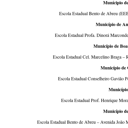
Munícipio d
Escola Estadual Bento de Abreu (EEB
Município de Amé
Escola Estadual Profa. Dinorá Marconde
Município de Boa
Escola Estadual Cel. Marcelino Braga – 
Município de 
Escola Estadual Conselheiro Gavião P
Município
Escola Estadual Prof. Henrique Mora
Município de
Escola Estadual Bento de Abreu – Avenida João Mi