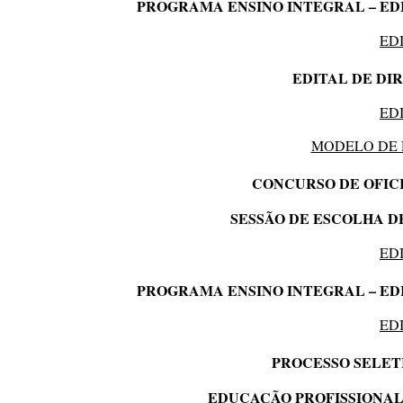
PROGRAMA ENSINO INTEGRAL – EDIT
ED
EDITAL DE DI
ED
MODELO DE
CONCURSO DE OFIC
SESSÃO DE ESCOLHA DE V
ED
PROGRAMA ENSINO INTEGRAL – EDIT
ED
PROCESSO SELET
EDUCAÇÃO PROFISSIONAL