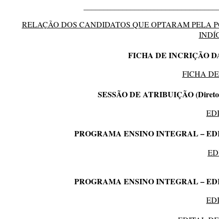
__________________________________
RELAÇÃO DOS CANDIDATOS QUE OPTARAM PELA P
INDÍ
FICHA DE INCRIÇÃO D
FICHA DE
SESSÃO DE ATRIBUIÇÃO (Diretor Es
ED
PROGRAMA ENSINO INTEGRAL – EDIT
ED
PROGRAMA ENSINO INTEGRAL – EDIT
ED