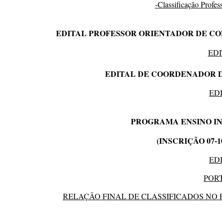
-Classificação Profess
EDITAL PROFESSOR ORIENTADOR DE CONVIV
ED
EDITAL DE COORDENADOR D
ED
PROGRAMA ENSINO I
(INSCRIÇÃO 07-10-
ED
POR
RELAÇÃO FINAL DE CLASSIFICADOS NO 