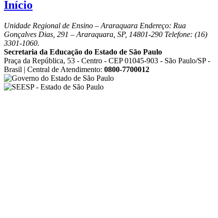
Início
Unidade Regional de Ensino – Araraquara
Endereço: Rua
Gonçalves Dias, 291 – Araraquara, SP, 14801-290 Telefone: (16)
3301-1060.
Secretaria da Educação do Estado de São Paulo
Praça da República, 53 - Centro - CEP 01045-903 - São Paulo/SP -
Brasil | Central de Atendimento:
0800-7700012